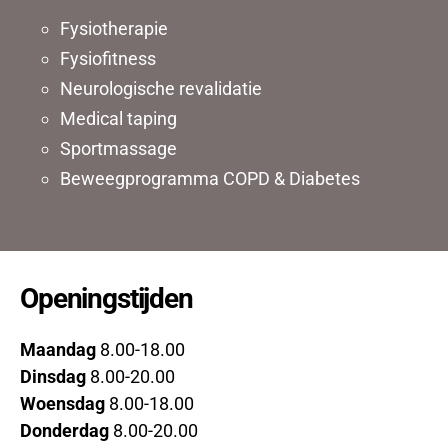
Fysiotherapie
Fysiofitness
Neurologische revalidatie
Medical taping
Sportmassage
Beweegprogramma COPD & Diabetes
Openingstijden
Maandag
8.00-18.00
Dinsdag
8.00-20.00
Woensdag
8.00-18.00
Donderdag
8.00-20.00